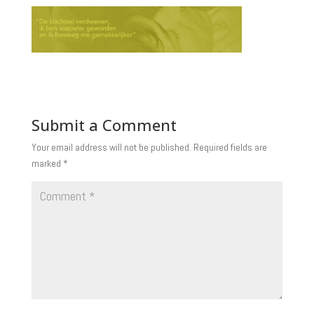
Submit a Comment
Your email address will not be published.
Required fields are
marked
*