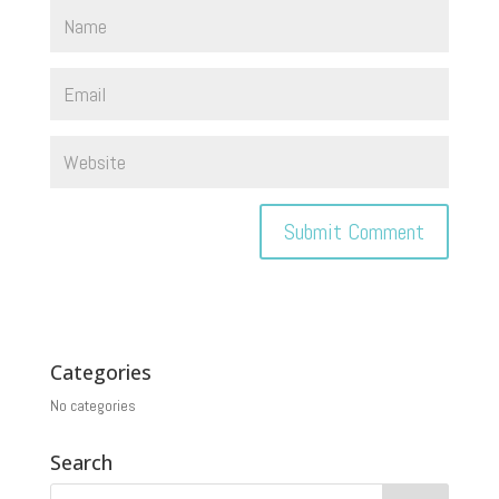
Categories
No categories
Search